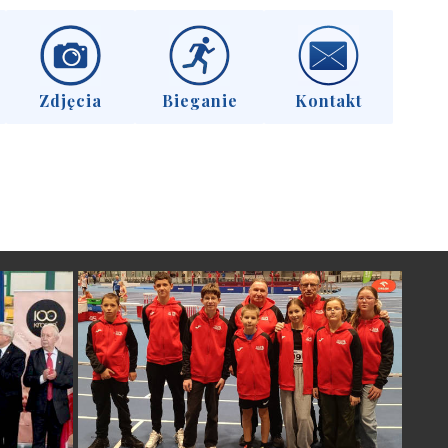
Zdjęcia
Bieganie
Kontakt