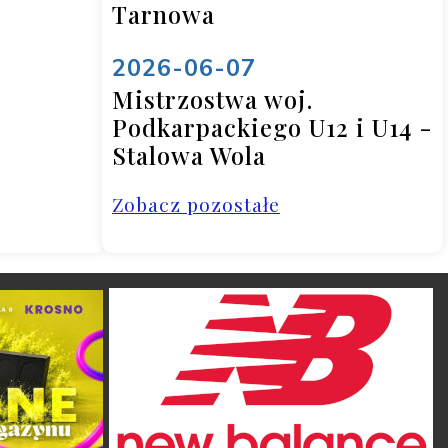
Tarnowa
2026-06-07
Mistrzostwa woj.
Podkarpackiego U12 i U14 -
Stalowa Wola
Zobacz pozostałe