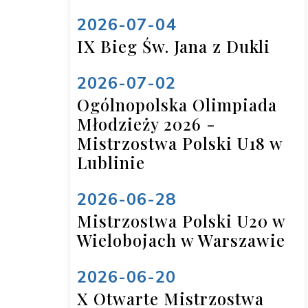
2026-07-04
IX Bieg Św. Jana z Dukli
2026-07-02
Ogólnopolska Olimpiada
Młodzieży 2026 -
Mistrzostwa Polski U18 w
Lublinie
2026-06-28
Mistrzostwa Polski U20 w
Wielobojach w Warszawie
2026-06-20
X Otwarte Mistrzostwa