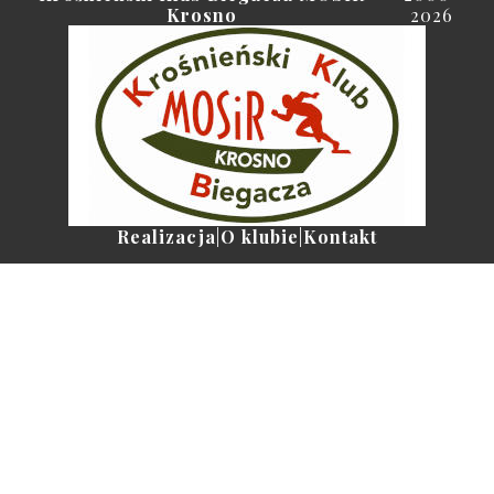
Krosno
2026
Realizacja
|
O klubie
|
Kontakt