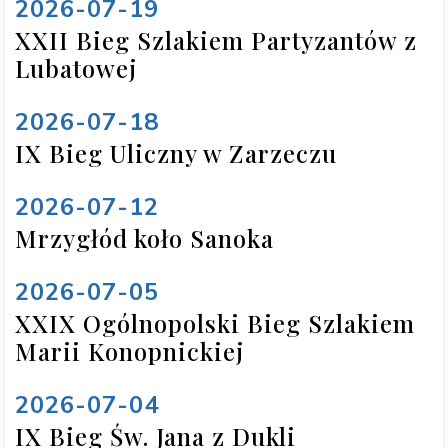
2026-07-19
XXII Bieg Szlakiem Partyzantów z
Lubatowej
2026-07-18
IX Bieg Uliczny w Zarzeczu
2026-07-12
Mrzygłód koło Sanoka
2026-07-05
XXIX Ogólnopolski Bieg Szlakiem
Marii Konopnickiej
2026-07-04
IX Bieg Św. Jana z Dukli