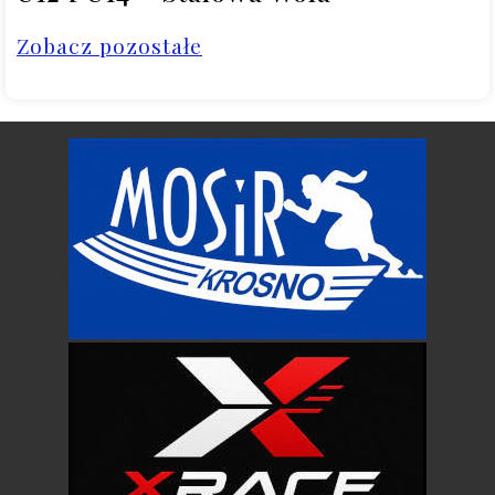
Zobacz pozostałe