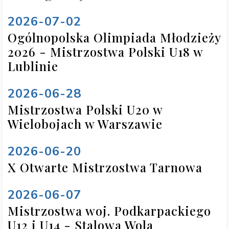
2026-07-02
Ogólnopolska Olimpiada Młodzieży
2026 - Mistrzostwa Polski U18 w
Lublinie
2026-06-28
Mistrzostwa Polski U20 w
Wielobojach w Warszawie
2026-06-20
X Otwarte Mistrzostwa Tarnowa
2026-06-07
Mistrzostwa woj. Podkarpackiego
U12 i U14 - Stalowa Wola